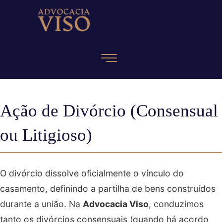
Ação de Divórcio (Consensual
ou Litigioso)
O divórcio dissolve oficialmente o vínculo do
casamento, definindo a partilha de bens construídos
durante a união. Na
Advocacia Viso
, conduzimos
tanto os divórcios consensuais (quando há acordo