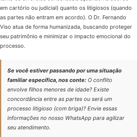
em cartório ou judicial) quanto os litigiosos (quando
as partes não entram em acordo). O Dr. Fernando
Viso atua de forma humanizada, buscando proteger
seu patrimônio e minimizar o impacto emocional do
processo.
Se você estiver passando por uma situação
familiar específica, nos conte:
O conflito
envolve filhos menores de idade? Existe
concordância entre as partes ou será um
processo litigioso (com briga)? Envie essas
informações no nosso WhatsApp para agilizar
seu atendimento.