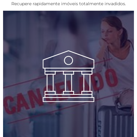
Recupere rapidamente imóveis totalmente invadidos.