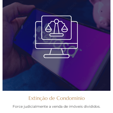
Extinção de Condomínio
Force judicialmente a venda de imóveis divididos.