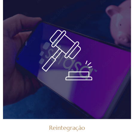
Reintegração