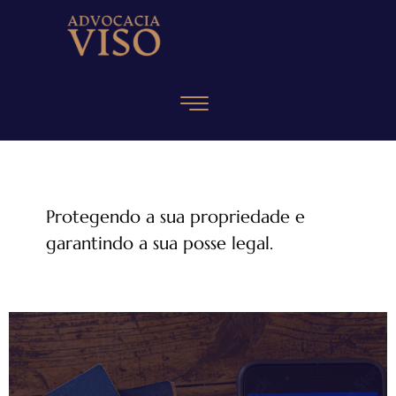
Protegendo a sua propriedade e
garantindo a sua posse legal.