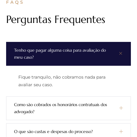
FAQS
Perguntas Frequentes
Tenho que pagar alguma coisa para avaliação do
meu caso?
Fique tranquilo, não cobramos nada para
avaliar seu caso.
Como são cobrados os honorários contratuais dos
advogado?
O que são custas e despesas do processo?