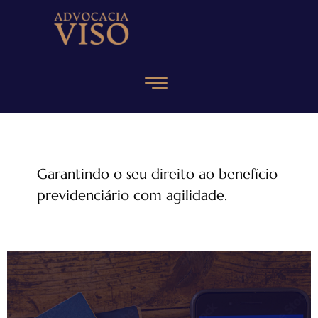
Garantindo o seu direito ao benefício
previdenciário com agilidade.