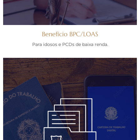
Benefício BPC/LOAS
Para idosos e PCDs de baixa renda.