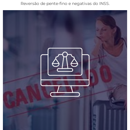
Reversão de pente-fino e negativas do INSS.