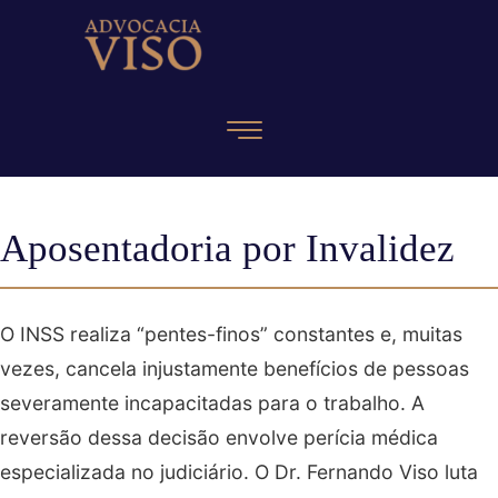
Aposentadoria por Invalidez
O INSS realiza “pentes-finos” constantes e, muitas
vezes, cancela injustamente benefícios de pessoas
severamente incapacitadas para o trabalho. A
reversão dessa decisão envolve perícia médica
especializada no judiciário. O Dr. Fernando Viso luta