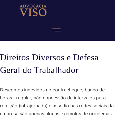
Direitos Diversos e Defesa
Geral do Trabalhador
Descontos indevidos no contracheque, banco de
horas irregular, não concessão de intervalos para
refeição (intrajornada) e assédio nas redes sociais da
empresa são apenas alguns exemplos de problemas