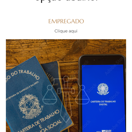
EMPREGADO
Clique aqui