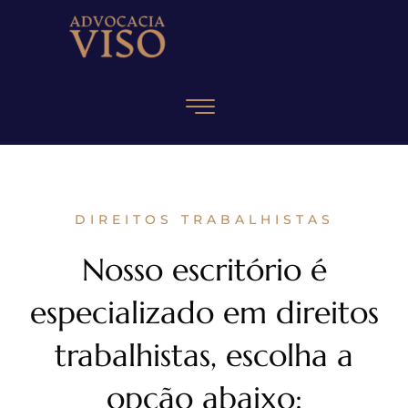
DIREITOS TRABALHISTAS
Nosso escritório é
especializado em direitos
trabalhistas, escolha a
opção abaixo: