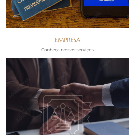
EMPRESA
Conheça nossos serviços