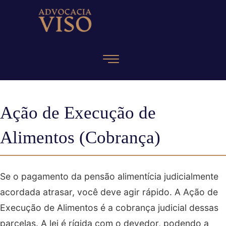
Ação de Execução de
Alimentos (Cobrança)
Se o pagamento da pensão alimentícia judicialmente
acordada atrasar, você deve agir rápido. A Ação de
Execução de Alimentos é a cobrança judicial dessas
parcelas. A lei é rígida com o devedor, podendo a