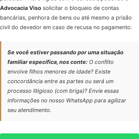
Advocacia Viso
solicitar o bloqueio de contas
bancárias, penhora de bens ou até mesmo a prisão
civil do devedor em caso de recusa no pagamento.
Se você estiver passando por uma situação
familiar específica, nos conte:
O conflito
envolve filhos menores de idade? Existe
concordância entre as partes ou será um
processo litigioso (com briga)? Envie essas
informações no nosso WhatsApp para agilizar
seu atendimento.