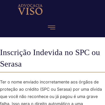
Inscrição Indevida no SPC ou
Serasa
Ter o nome enviado incorretamente aos órgãos de
proteção ao crédito (SPC ou Serasa) por uma dívida
que você não reconhece ou já pagou é uma grave
falha. Isso gera o direito automático a uma