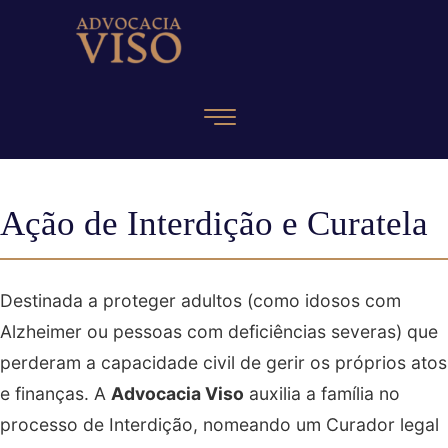
Ação de Interdição e Curatela
Destinada a proteger adultos (como idosos com
Alzheimer ou pessoas com deficiências severas) que
perderam a capacidade civil de gerir os próprios atos
e finanças. A
Advocacia Viso
auxilia a família no
processo de Interdição, nomeando um Curador legal