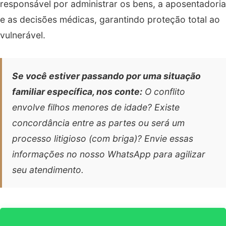
responsável por administrar os bens, a aposentadoria
e as decisões médicas, garantindo proteção total ao
vulnerável.
Se você estiver passando por uma situação
familiar específica, nos conte:
O conflito
envolve filhos menores de idade? Existe
concordância entre as partes ou será um
processo litigioso (com briga)? Envie essas
informações no nosso WhatsApp para agilizar
seu atendimento.