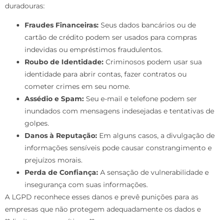
duradouras:
Fraudes Financeiras:
Seus dados bancários ou de
cartão de crédito podem ser usados para compras
indevidas ou empréstimos fraudulentos.
Roubo de Identidade:
Criminosos podem usar sua
identidade para abrir contas, fazer contratos ou
cometer crimes em seu nome.
Assédio e Spam:
Seu e-mail e telefone podem ser
inundados com mensagens indesejadas e tentativas de
golpes.
Danos à Reputação:
Em alguns casos, a divulgação de
informações sensíveis pode causar constrangimento e
prejuízos morais.
Perda de Confiança:
A sensação de vulnerabilidade e
insegurança com suas informações.
A LGPD reconhece esses danos e prevê punições para as
empresas que não protegem adequadamente os dados e