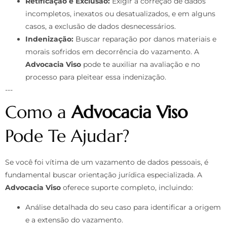
Retificação e Exclusão:
Exigir a correção de dados
incompletos, inexatos ou desatualizados, e em alguns
casos, a exclusão de dados desnecessários.
Indenização:
Buscar reparação por danos materiais e
morais sofridos em decorrência do vazamento. A
Advocacia Viso
pode te auxiliar na avaliação e no
processo para pleitear essa indenização.
---
Como a
Advocacia Viso
Pode Te Ajudar?
Se você foi vítima de um vazamento de dados pessoais, é
fundamental buscar orientação jurídica especializada. A
Advocacia Viso
oferece suporte completo, incluindo:
Análise detalhada do seu caso para identificar a origem
e a extensão do vazamento.