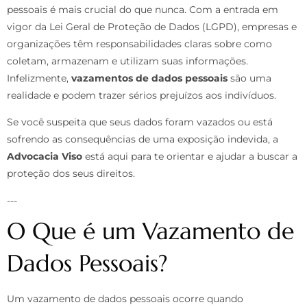
pessoais é mais crucial do que nunca. Com a entrada em
vigor da Lei Geral de Proteção de Dados (LGPD), empresas e
organizações têm responsabilidades claras sobre como
coletam, armazenam e utilizam suas informações.
Infelizmente,
vazamentos de dados pessoais
são uma
realidade e podem trazer sérios prejuízos aos indivíduos.
Se você suspeita que seus dados foram vazados ou está
sofrendo as consequências de uma exposição indevida, a
Advocacia Viso
está aqui para te orientar e ajudar a buscar a
proteção dos seus direitos.
---
O Que é um Vazamento de
Dados Pessoais?
Um vazamento de dados pessoais ocorre quando