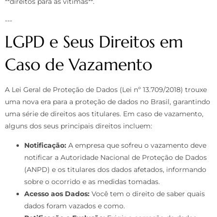
**direitos para as vítimas**.
---
LGPD e Seus Direitos em
Caso de Vazamento
A Lei Geral de Proteção de Dados (Lei nº 13.709/2018) trouxe
uma nova era para a proteção de dados no Brasil, garantindo
uma série de direitos aos titulares. Em caso de vazamento,
alguns dos seus principais direitos incluem:
Notificação:
A empresa que sofreu o vazamento deve
notificar a Autoridade Nacional de Proteção de Dados
(ANPD) e os titulares dos dados afetados, informando
sobre o ocorrido e as medidas tomadas.
Acesso aos Dados:
Você tem o direito de saber quais
dados foram vazados e como.