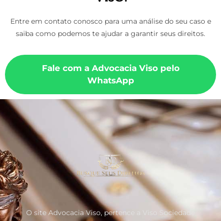
Entre em contato conosco para uma análise do seu caso e
saiba como podemos te ajudar a garantir seus direitos.
Fale com a Advocacia Viso pelo
WhatsApp
O site Advocacia Viso, pertence a Viso Sociedade