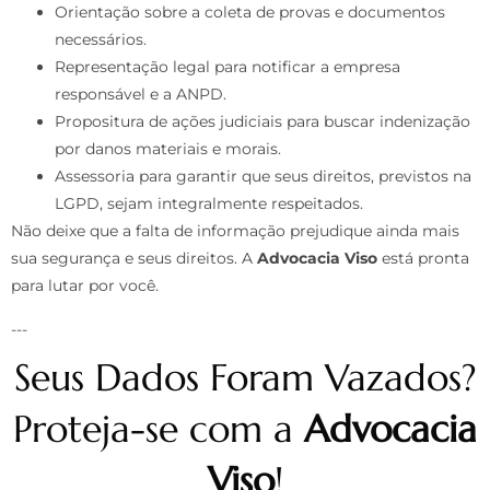
Orientação sobre a coleta de provas e documentos
necessários.
Representação legal para notificar a empresa
responsável e a ANPD.
Propositura de ações judiciais para buscar indenização
por danos materiais e morais.
Assessoria para garantir que seus direitos, previstos na
LGPD, sejam integralmente respeitados.
Não deixe que a falta de informação prejudique ainda mais
sua segurança e seus direitos. A
Advocacia Viso
está pronta
para lutar por você.
---
Seus Dados Foram Vazados?
Proteja-se com a
Advocacia
Viso
!