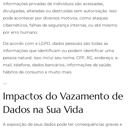
informações privadas de indivíduos são acessadas,
divulgadas, alteradas ou destruídas sem autorização. Isso
pode acontecer por diversos motivos, como ataques
cibernéticos, falhas de segurança internas, ou até mesmo
por erro humano.
De acordo com a LGPD, dados pessoais são todas as
informações que identificam ou podem identificar uma
pessoa natural. Isso inclui seu nome, CPF, RG, endereço, e-
mail, telefone, dados bancários, informações de saúde,
hábitos de consumo e muito mais.
---
Impactos do Vazamento de
Dados na Sua Vida
A exposição de seus dados pode ter consequências graves e