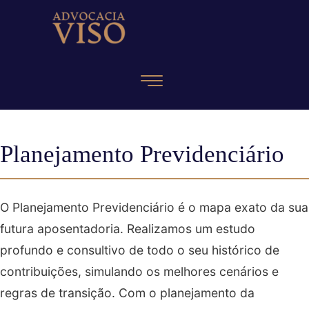
Planejamento Previdenciário
O Planejamento Previdenciário é o mapa exato da sua
futura aposentadoria. Realizamos um estudo
profundo e consultivo de todo o seu histórico de
contribuições, simulando os melhores cenários e
regras de transição. Com o planejamento da