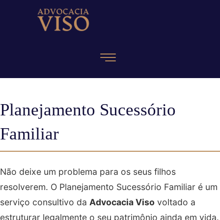
Planejamento Sucessório
Familiar
Não deixe um problema para os seus filhos
resolverem. O Planejamento Sucessório Familiar é um
serviço consultivo da
Advocacia Viso
voltado a
estruturar legalmente o seu patrimônio ainda em vida.