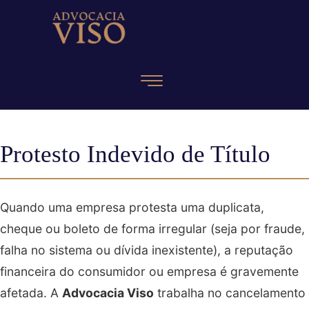
Protesto Indevido de Título
Quando uma empresa protesta uma duplicata,
cheque ou boleto de forma irregular (seja por fraude,
falha no sistema ou dívida inexistente), a reputação
financeira do consumidor ou empresa é gravemente
afetada. A
Advocacia Viso
trabalha no cancelamento