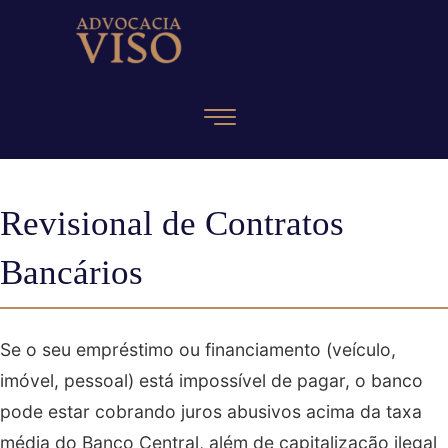
Revisional de Contratos
Bancários
Se o seu empréstimo ou financiamento (veículo,
imóvel, pessoal) está impossível de pagar, o banco
pode estar cobrando juros abusivos acima da taxa
média do Banco Central, além de capitalização ilegal