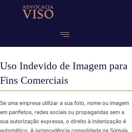
Uso Indevido de Imagem para
Fins Comerciais
Se uma empresa utilizar a sua foto, nome ou imagem
em panfletos, redes sociais ou propagandas sem a
sua autorização expressa, o direito à indenização é
automático. A jurisprudência consolidada na Súmula