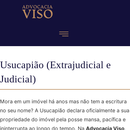
Usucapião (Extrajudicial e
Judicial)
Mora em um imóvel há anos mas não tem a escritura
no seu nome? A Usucapião declara oficialmente a sua
propriedade do imóvel pela posse mansa, pacífica e
ininterrupta ao longo do tempo. Na
Advocacia Viso
,