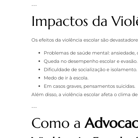
---
Impactos da Viol
Os efeitos da violência escolar são devastado
Problemas de saúde mental: ansiedade, d
Queda no desempenho escolar e evasão.
Dificuldade de socialização e isolamento.
Medo de ir à escola.
Em casos graves, pensamentos suicidas.
Além disso, a violência escolar afeta o clima d
---
Como a
Advocac