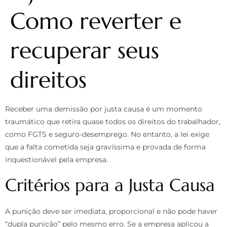
Como reverter e
recuperar seus
direitos
Receber uma demissão por justa causa é um momento
traumático que retira quase todos os direitos do trabalhador,
como FGTS e seguro-desemprego. No entanto, a lei exige
que a falta cometida seja gravíssima e provada de forma
inquestionável pela empresa.
Critérios para a Justa Causa
A punição deve ser imediata, proporcional e não pode haver
“dupla punição” pelo mesmo erro. Se a empresa aplicou a