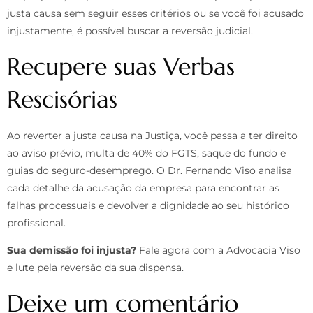
justa causa sem seguir esses critérios ou se você foi acusado
injustamente, é possível buscar a reversão judicial.
Recupere suas Verbas
Rescisórias
Ao reverter a justa causa na Justiça, você passa a ter direito
ao aviso prévio, multa de 40% do FGTS, saque do fundo e
guias do seguro-desemprego. O Dr. Fernando Viso analisa
cada detalhe da acusação da empresa para encontrar as
falhas processuais e devolver a dignidade ao seu histórico
profissional.
Sua demissão foi injusta?
Fale agora com a Advocacia Viso
e lute pela reversão da sua dispensa.
Deixe um comentário