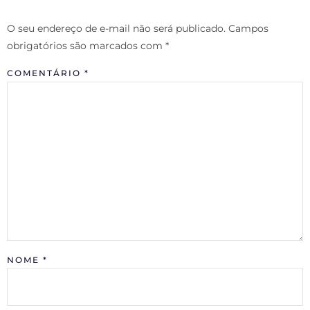
O seu endereço de e-mail não será publicado.
Campos
obrigatórios são marcados com
*
COMENTÁRIO
*
NOME
*