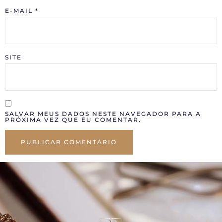
E-MAIL
*
SITE
SALVAR MEUS DADOS NESTE NAVEGADOR PARA A
PRÓXIMA VEZ QUE EU COMENTAR.