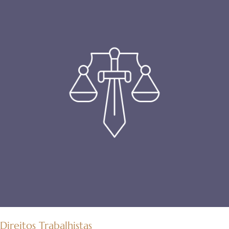
Direitos Trabalhistas