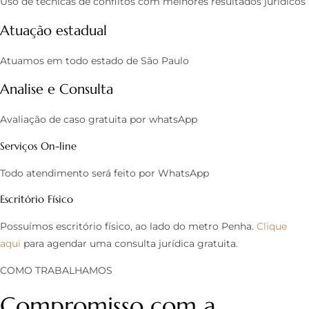
Uso de técnicas de conflitos com melhores resultados jurídicos
Atuação estadual
Atuamos em todo estado de São Paulo
Analise e Consulta
Avaliação de caso gratuita por whatsApp
Serviços On-line
Todo atendimento será feito por WhatsApp
Escritório Físico
Possuímos escritório físico, ao lado do metro Penha.
Clique
aqui
para agendar uma consulta jurídica gratuita.
COMO TRABALHAMOS
Compromisso com a