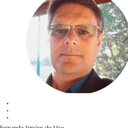
Fernando Simões do Viso