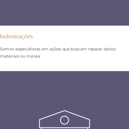
Indenizações
Somos especialistas em ações que buscam reparar danos
materiais ou morais