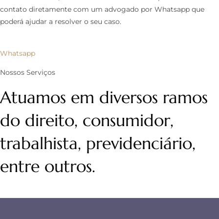
contato diretamente com um advogado por Whatsapp que
poderá ajudar a resolver o seu caso.
Whatsapp
Nossos Serviços
Atuamos em diversos ramos
do direito, consumidor,
trabalhista, previdenciário,
entre outros.