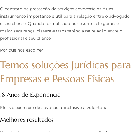
O contrato de prestação de serviços advocatícios é um
instrumento importante e útil para a relação entre o advogado
e seu cliente. Quando formalizado por escrito, ele garante
maior segurança, clareza e transparência na relação entre o
profissional e seu cliente
Por que nos escolher
Temos soluções Jurídicas para
Empresas e Pessoas Físicas
18 Anos de Experiência
Efetivo exercício de advocacia, inclusive a voluntária
Melhores resultados