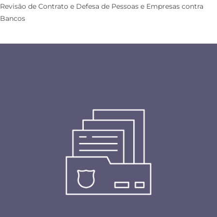
Revisão de Contrato e Defesa de Pessoas e Empresas contra
Bancos