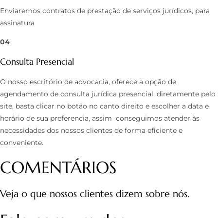
Enviaremos contratos de prestação de serviços jurídicos, para
assinatura
04
Consulta Presencial
O nosso escritório de advocacia, oferece a opção de
agendamento de consulta jurídica presencial, diretamente pelo
site, basta clicar no botão no canto direito e escolher a data e
horário de sua preferencia, assim conseguimos atender às
necessidades dos nossos clientes de forma eficiente e
conveniente.
COMENTÁRIOS
Veja o que nossos clientes dizem sobre nós.