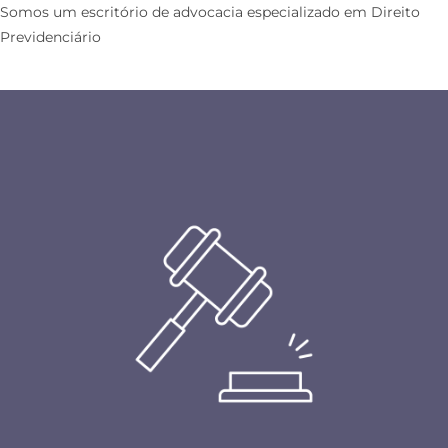
Somos um escritório de advocacia especializado em Direito
Previdenciário