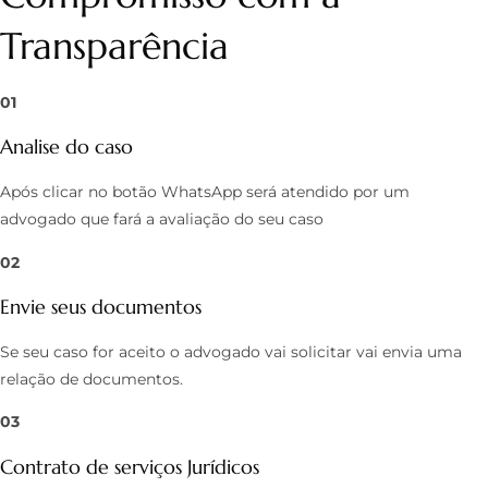
Transparência
01
Analise do caso
Após clicar no botão WhatsApp será atendido por um
advogado que fará a avaliação do seu caso
02
Envie seus documentos
Se seu caso for aceito o advogado vai solicitar vai envia uma
relação de documentos.
03
Contrato de serviços Jurídicos