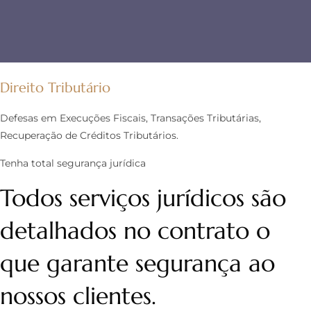
Direito Tributário
Defesas em Execuções Fiscais, Transações Tributárias,
Recuperação de Créditos Tributários.
Tenha total segurança jurídica
Todos serviços jurídicos são
detalhados no contrato o
que garante segurança ao
nossos clientes.