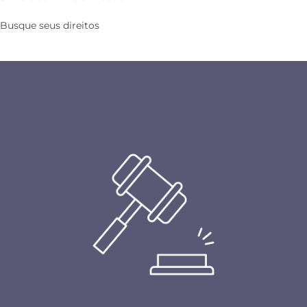
Busque seus direitos