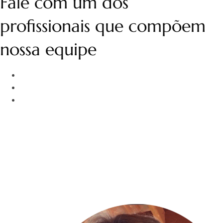
Fale com um dos
profissionais que compõem
nossa equipe