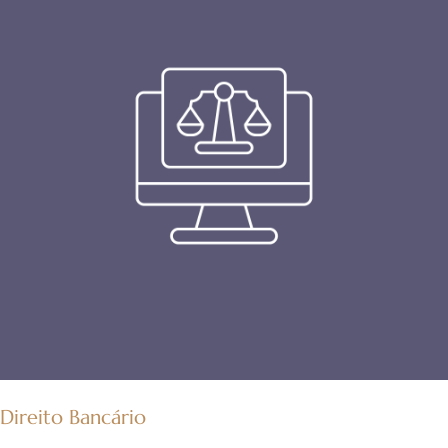
Direito Bancário