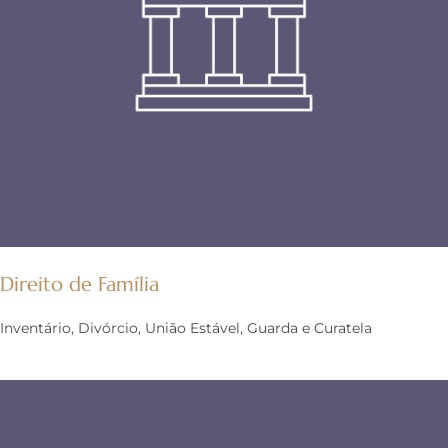
Direito de Família
Inventário, Divórcio, União Estável, Guarda e Curatela