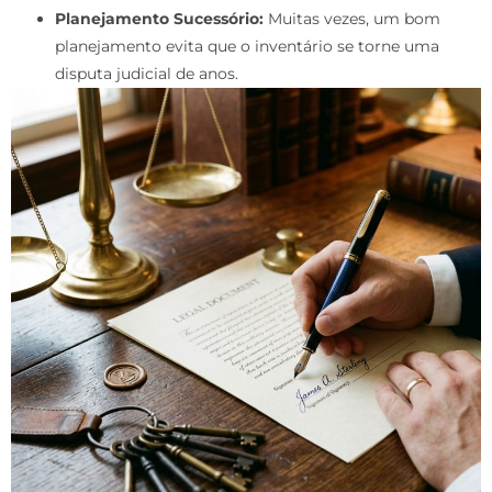
Planejamento Sucessório:
Muitas vezes, um bom
planejamento evita que o inventário se torne uma
disputa judicial de anos.