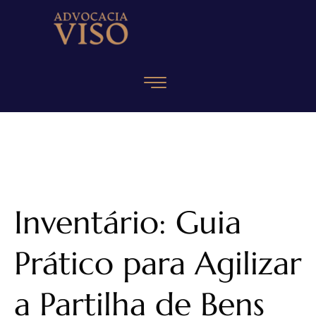
Inventário: Guia
Prático para Agilizar
a Partilha de Bens