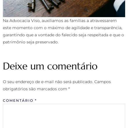
Na Advocacia Viso, auxiliamos as famílias a atravessarem
este momento com o máximo de agilidade e transparência,
garantindo que a vontade do falecido seja respeitada e que o
patrimônio seja preservado.
Falar com Advogado sobre Inventário
Deixe um comentário
O seu endereço de e-mail não será publicado.
Campos
obrigatórios são marcados com
*
COMENTÁRIO
*