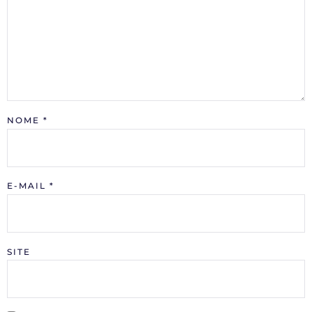
NOME
*
E-MAIL
*
SITE