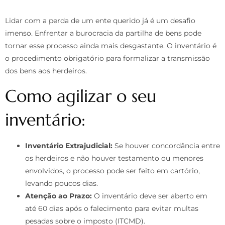
Lidar com a perda de um ente querido já é um desafio
imenso. Enfrentar a burocracia da partilha de bens pode
tornar esse processo ainda mais desgastante. O inventário é
o procedimento obrigatório para formalizar a transmissão
dos bens aos herdeiros.
Como agilizar o seu
inventário:
Inventário Extrajudicial:
Se houver concordância entre
os herdeiros e não houver testamento ou menores
envolvidos, o processo pode ser feito em cartório,
levando poucos dias.
Atenção ao Prazo:
O inventário deve ser aberto em
até 60 dias após o falecimento para evitar multas
pesadas sobre o imposto (ITCMD).