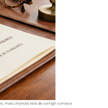
o, mais chances terá de corrigir rumos e