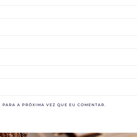
 PARA A PRÓXIMA VEZ QUE EU COMENTAR.