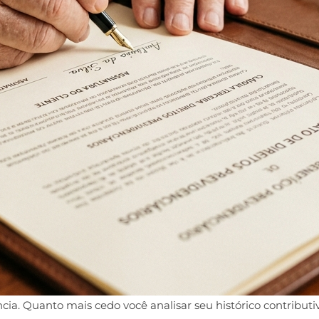
a. Quanto mais cedo você analisar seu histórico contributiv