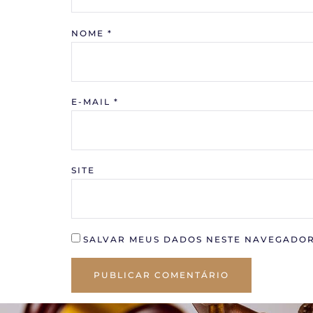
NOME
*
E-MAIL
*
SITE
SALVAR MEUS DADOS NESTE NAVEGADOR