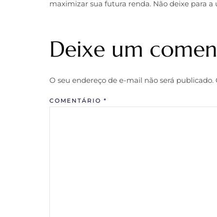
maximizar sua futura renda. Não deixe para a 
Deixe um comen
O seu endereço de e-mail não será publicado.
COMENTÁRIO
*