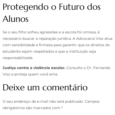
Protegendo o Futuro dos
Alunos
Se o seu filho sofreu agressões e a escola foi omissa, é
necessário buscar a reparação jurídica. A Advocacia Viso atua
com sensibilidade e firmeza para garantir que os direitos do
estudante sejam respeitados e que a instituição seja
responsabilizada.
Justiça contra a violência escolar.
Consulte o Dr. Fernando
Viso e proteja quem você ama.
Deixe um comentário
O seu endereço de e-mail não será publicado.
Campos
obrigatórios são marcados com
*