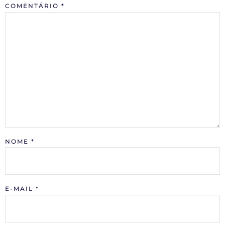
COMENTÁRIO
*
NOME
*
E-MAIL
*