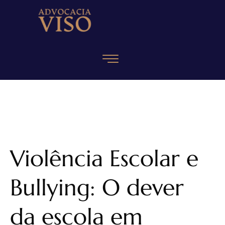
Violência Escolar e
Bullying: O dever
da escola em