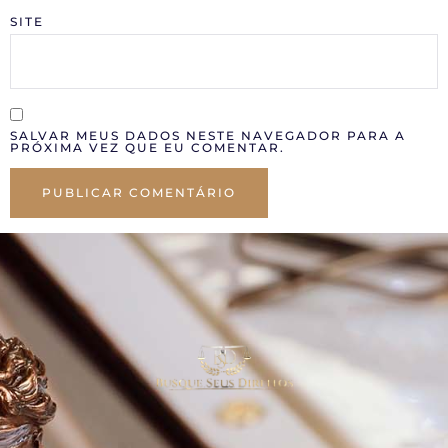
SITE
SALVAR MEUS DADOS NESTE NAVEGADOR PARA A
PRÓXIMA VEZ QUE EU COMENTAR.