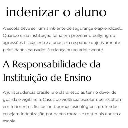
indenizar o aluno
A escola deve ser um ambiente de segurança e aprendizado.
Quando uma instituição falha em prevenir o bullying ou
agressões físicas entre alunos, ela responde objetivamente
pelos danos causados à criança ou ao adolescente.
A Responsabilidade da
Instituição de Ensino
A jurisprudência brasileira é clara: escolas têm o dever de
guarda e vigilância. Casos de violência escolar que resultam
em ferimentos físicos ou traumas psicológicos profundos
ensejam indenização por danos morais e materiais contra a
escola.