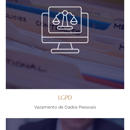
LGPD
Vazamento de Dados Pessoais