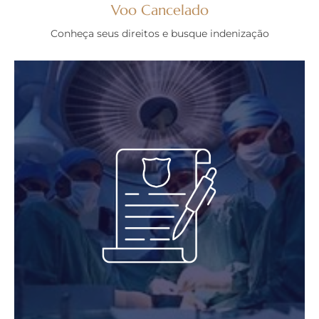
Voo Cancelado
Conheça seus direitos e busque indenização