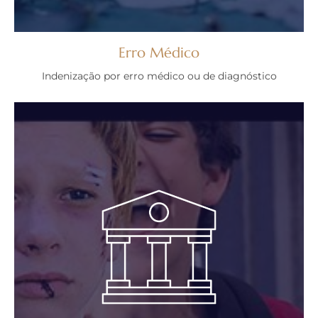
Erro Médico
Indenização por erro médico ou de diagnóstico