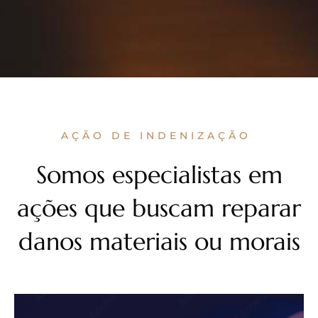
AÇÃO DE INDENIZAÇÃO
Somos especialistas em
ações que buscam reparar
danos materiais ou morais