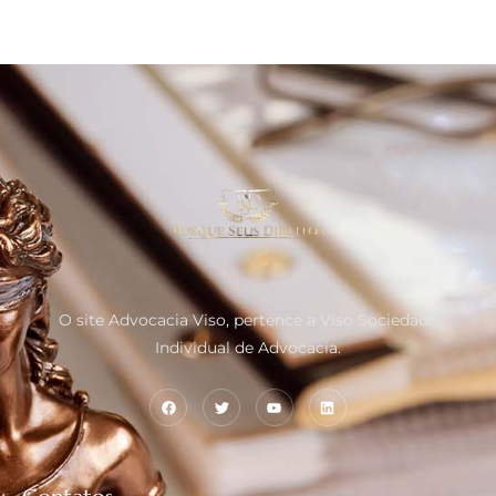
O site Advocacia Viso, pertence a Viso Sociedade
Individual de Advocacia.