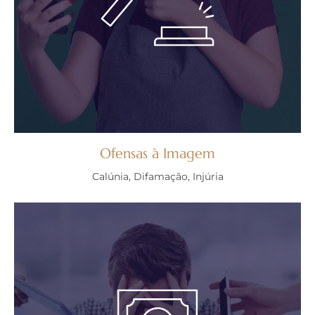
Ofensas à Imagem
Calúnia, Difamação, Injúria