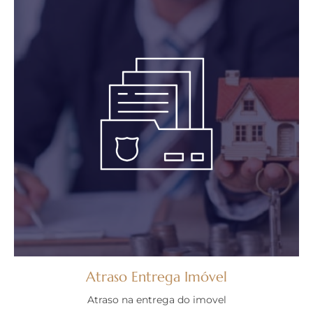
Atraso Entrega Imóvel
Atraso na entrega do imovel