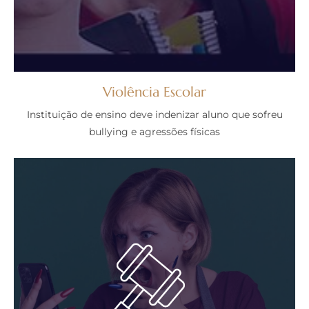
Violência Escolar
Instituição de ensino deve indenizar aluno que sofreu
bullying e agressões físicas