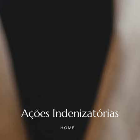
Ações Indenizatórias
HOME