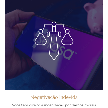
Negativação Indevida
Você tem direito a indenização por damos morais