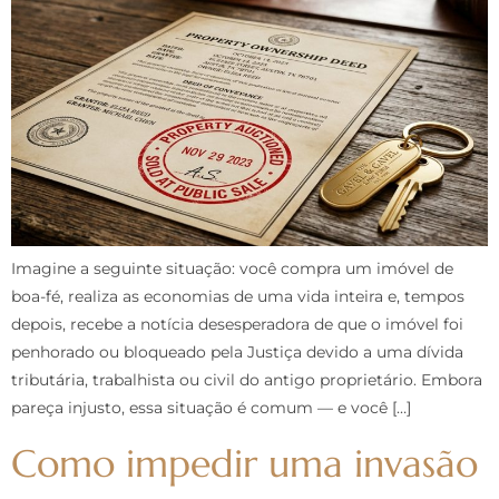
Imagine a seguinte situação: você compra um imóvel de
boa-fé, realiza as economias de uma vida inteira e, tempos
depois, recebe a notícia desesperadora de que o imóvel foi
penhorado ou bloqueado pela Justiça devido a uma dívida
tributária, trabalhista ou civil do antigo proprietário. Embora
pareça injusto, essa situação é comum — e você […]
Como impedir uma invasão