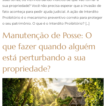
sua propriedade? Você não precisa esperar que a invasão de
fato aconteça para pedir ajuda judicial. A ação de Interdito
Proibitório é o mecanismo preventivo correto para proteger
o seu patrimônio. O que é o Interdito Proibitório? […]
Manutenção de Posse: O
que fazer quando alguém
está perturbando a sua
propriedade?