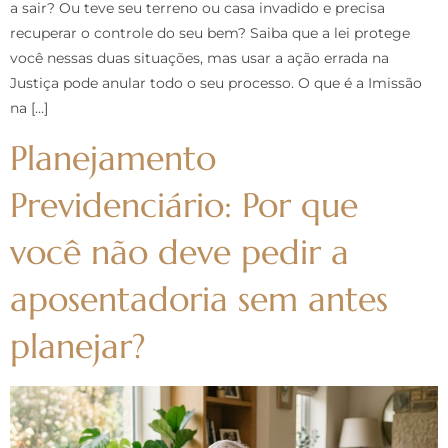
a sair? Ou teve seu terreno ou casa invadido e precisa
recuperar o controle do seu bem? Saiba que a lei protege
você nessas duas situações, mas usar a ação errada na
Justiça pode anular todo o seu processo. O que é a Imissão
na […]
Planejamento
Previdenciário: Por que
você não deve pedir a
aposentadoria sem antes
planejar?