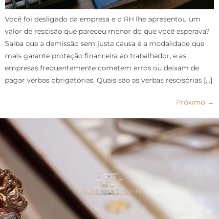
Você foi desligado da empresa e o RH lhe apresentou um
valor de rescisão que pareceu menor do que você esperava?
Saiba que a demissão sem justa causa é a modalidade que
mais garante proteção financeira ao trabalhador, e as
empresas frequentemente cometem erros ou deixam de
pagar verbas obrigatórias. Quais são as verbas rescisórias […]
Próximo
→