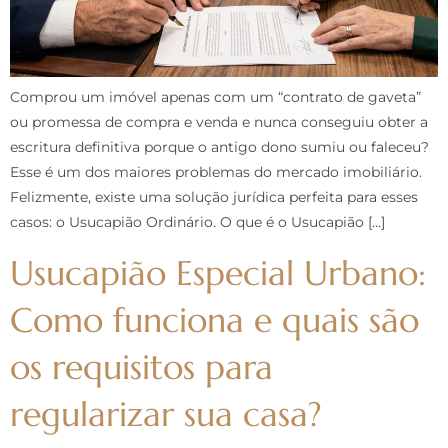
Comprou um imóvel apenas com um “contrato de gaveta”
ou promessa de compra e venda e nunca conseguiu obter a
escritura definitiva porque o antigo dono sumiu ou faleceu?
Esse é um dos maiores problemas do mercado imobiliário.
Felizmente, existe uma solução jurídica perfeita para esses
casos: o Usucapião Ordinário. O que é o Usucapião […]
Usucapião Especial Urbano:
Como funciona e quais são
os requisitos para
regularizar sua casa?