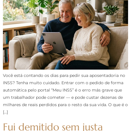
Você está contando os dias para pedir sua aposentadoria no
INSS? Tenha muito cuidado. Entrar com o pedido de forma
automática pelo portal “Meu INSS” é o erro más grave que
um trabalhador pode cometer — e pode custar dezenas de
milhares de reais perdidos para o resto da sua vida. O que é o
[…]
Fui demitido sem justa