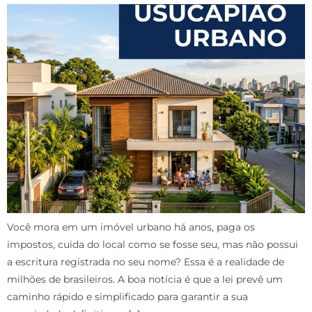
Você mora em um imóvel urbano há anos, paga os
impostos, cuida do local como se fosse seu, mas não possui
a escritura registrada no seu nome? Essa é a realidade de
milhões de brasileiros. A boa notícia é que a lei prevê um
caminho rápido e simplificado para garantir a sua