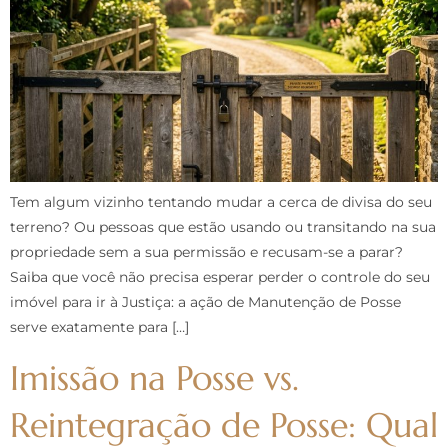
Tem algum vizinho tentando mudar a cerca de divisa do seu
terreno? Ou pessoas que estão usando ou transitando na sua
propriedade sem a sua permissão e recusam-se a parar?
Saiba que você não precisa esperar perder o controle do seu
imóvel para ir à Justiça: a ação de Manutenção de Posse
serve exatamente para […]
Imissão na Posse vs.
Reintegração de Posse: Qual