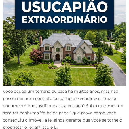
Você ocupa um terreno ou casa há muitos anos, mas não
possui nenhum contrato de compra e venda, escritura ou
documento que justifique a sua entrada? Sabia que, mesmo
sem ter nenhuma “folha de papel” que prove como você
conseguiu o imóvel, a lei ainda garante que você se torne o
proprietário legal? Isso é […]